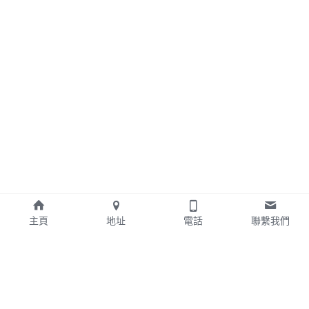
主頁
地址
電話
聯繫我們