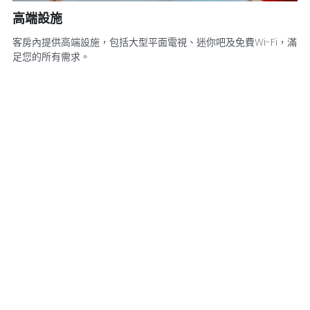
高端設施
客房內提供高端設施，包括大型平面電視、迷你吧及免費Wi-Fi，滿
足您的所有需求。