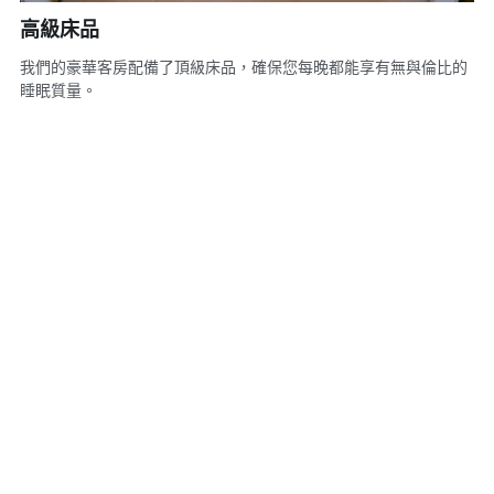
高級床品
我們的豪華客房配備了頂級床品，確保您每晚都能享有無與倫比的
睡眠質量。