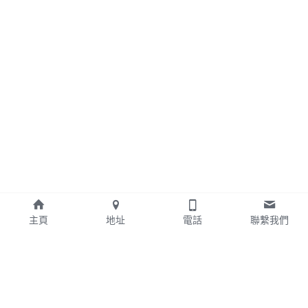
主頁
地址
電話
聯繫我們