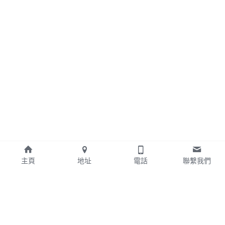
主頁
地址
電話
聯繫我們