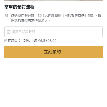
簡單的預訂流程
透過我們的網站，您可以輕鬆瀏覽可用的客房並進行預訂，確
保您的住宿需求得到滿足。
所在時區：
亞洲/上海 GMT+08:00
立刻預約